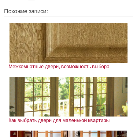
Похожие записи:
Межкомнатные двери, возможность выбора
Как выбрать двери для маленькой квартиры