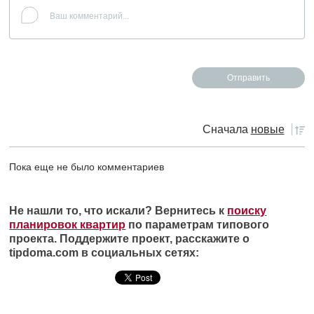
Сначала
новые
Пока еще не было комментариев
Не нашли то, что искали? Вернитесь к
поиску
планировок квартир
по параметрам типового
проекта. Поддержите проект, расскажите о
tipdoma.com в социальных сетях: