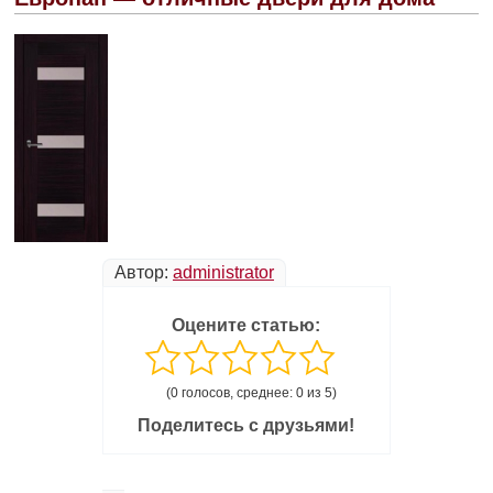
Автор:
administrator
Оцените статью:
(0 голосов, среднее: 0 из 5)
Поделитесь с друзьями!