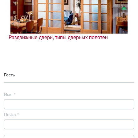
Раздвижные двери, типы дверных полотен
Гость
Имя
*
Почта
*