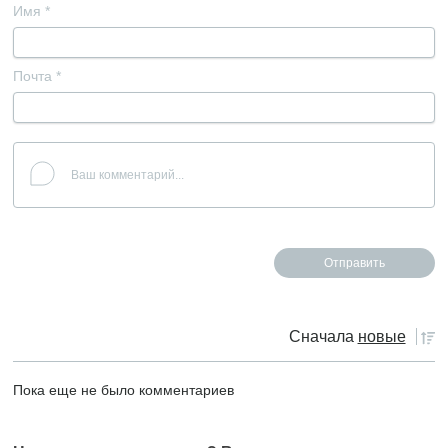
Имя
*
Почта
*
Сначала
новые
Пока еще не было комментариев