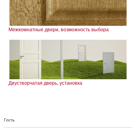
Межкомнатные двери, возможность выбора
Двустворчатая дверь, установка
Гость