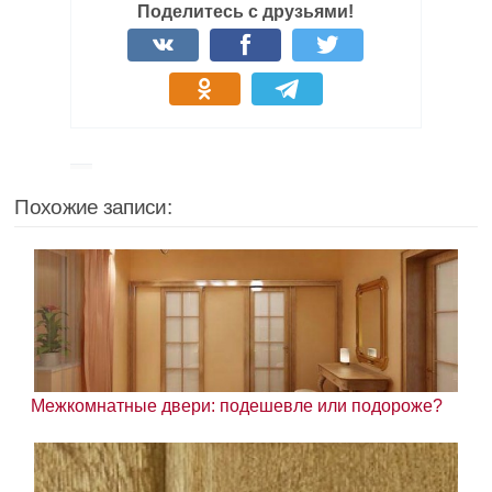
Поделитесь с друзьями!
Похожие записи:
Межкомнатные двери: подешевле или подороже?