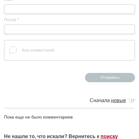
Почта
*
Сначала
новые
Пока еще не было комментариев
Не нашли то, что искали? Вернитесь к
поиску