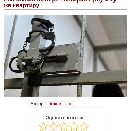
же квартиру
Автор:
administrator
Оцените статью: