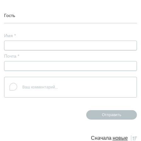
Гость
Имя
*
Почта
*
Сначала
новые