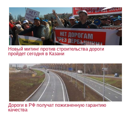
Новый митинг против строительства дороги
пройдет сегодня в Казани
Дороги в РФ получат пожизненную гарантию
качества