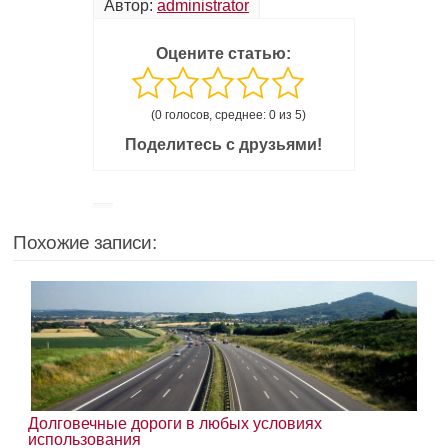
Автор:
administrator
Оцените статью:
(0 голосов, среднее: 0 из 5)
Поделитесь с друзьями!
Похожие записи:
Долговечные дороги в любых условиях
использования