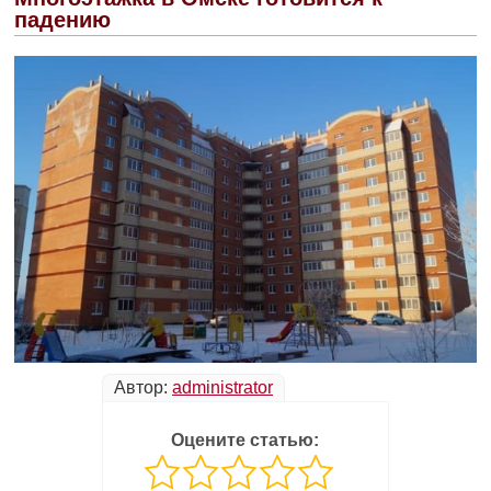
падению
Автор:
administrator
Оцените статью: