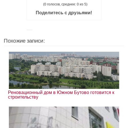
(0 голосов, среднее: 0 из 5)
Поделитесь с друзьями!
Похожие записи:
Реновационный дом в Южном Бутово готовится к
строительству