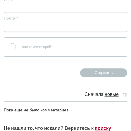
Почта
*
Сначала
новые
Пока еще не было комментариев
Не нашли то, что искали? Вернитесь к
поиску