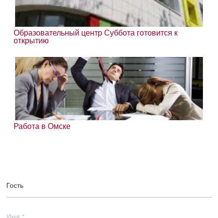
Образовательный центр Суббота готовится к
открытию
Работа в Омске
Гость
Имя
*