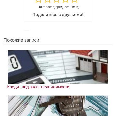
(0 голосов, среднее: 0 из 5)
Поделитесь с друзьями!
Похожие записи:
Кредит под залог недвижимости