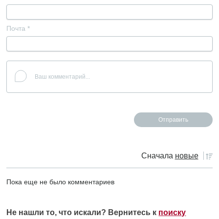
Почта
*
Сначала
новые
Пока еще не было комментариев
Не нашли то, что искали? Вернитесь к
поиску