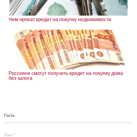
Чем чреват кредит на покупку недвижимости
Россияне смогут получить кредит на покупку дома
без залога
Гость
Имя
*