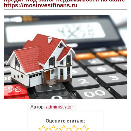
https://mosinvestfinans.ru
Автор:
administrator
Оцените статью: