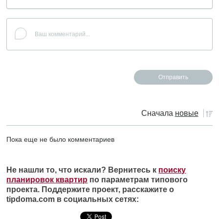
Сначала
новые
Пока еще не было комментариев
Не нашли то, что искали? Вернитесь к
поиску
планировок квартир
по параметрам типового
проекта. Поддержите проект, расскажите о
tipdoma.com в социальных сетях: