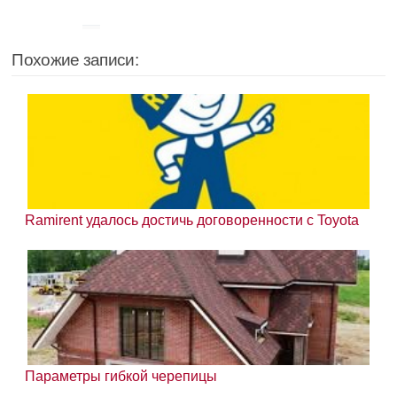
Похожие записи:
Ramirent удалось достичь договоренности с Toyota
Параметры гибкой черепицы