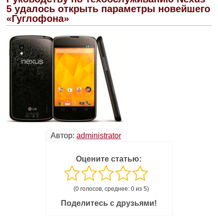
5 удалось открыть параметры новейшего
«Гуглофона»
Автор:
administrator
Оцените статью:
(0 голосов, среднее: 0 из 5)
Поделитесь с друзьями!