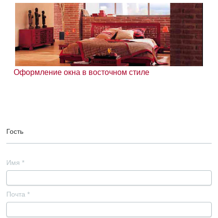
Оформление окна в восточном стиле
Гость
Имя
*
Почта
*