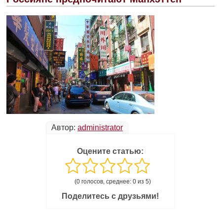
Автор:
administrator
Оцените статью:
(0 голосов, среднее: 0 из 5)
Поделитесь с друзьями!