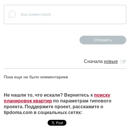
Сначала
новые
Пока еще не было комментариев
Не нашли то, что искали? Вернитесь к
поиску
планировок квартир
по параметрам типового
проекта. Поддержите проект, расскажите о
tipdoma.com в социальных сетях: