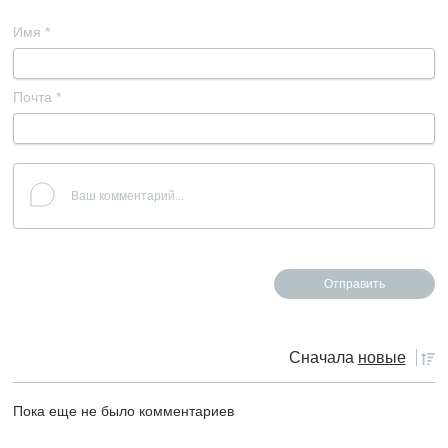
Имя
*
Почта
*
Сначала
новые
Пока еще не было комментариев