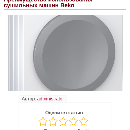
сушильных машин Beko
Автор:
administrator
Оцените статью: