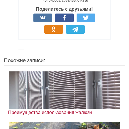
(0 голосов, среднее: 0 из 5)
Поделитесь с друзьями!
Похожие записи:
Преимущества использования жалюзи