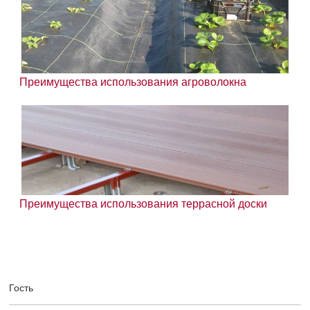
Преимущества использования агроволокна
Преимущества использования террасной доски
Гость