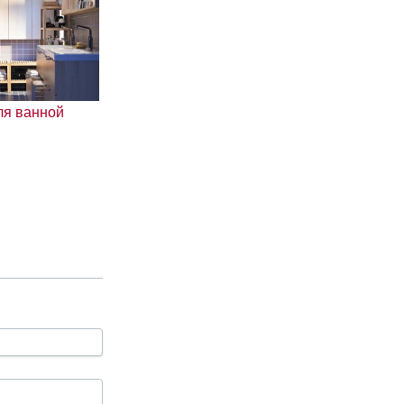
ля ванной