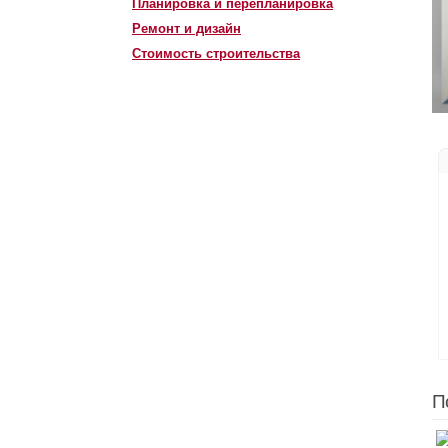
Планировка и перепланировка
Ремонт и дизайн
Стоимость строительства
П