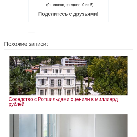
(0 голосов, среднее: 0 из 5)
Поделитесь с друзьями!
Похожие записи:
Соседство с Ротшильдами оценили в миллиард
рублей