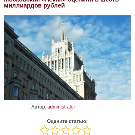
миллиардов рублей
Автор:
administrator
Оцените статью: