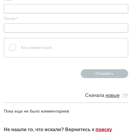
Почта
*
Сначала
новые
Пока еще не было комментариев
Не нашли то, что искали? Вернитесь к
поиску