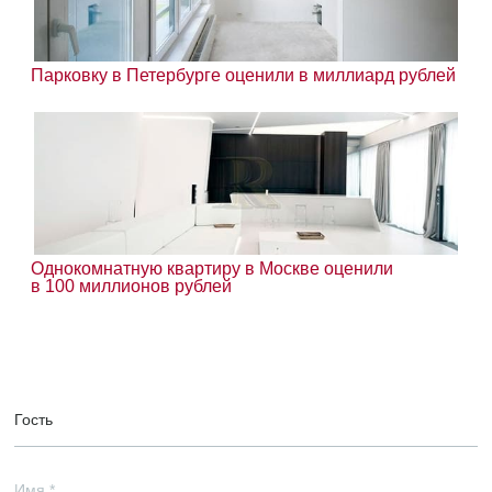
Парковку в Петербурге оценили в миллиард рублей
Однокомнатную квартиру в Москве оценили
в 100 миллионов рублей
Гость
Имя
*