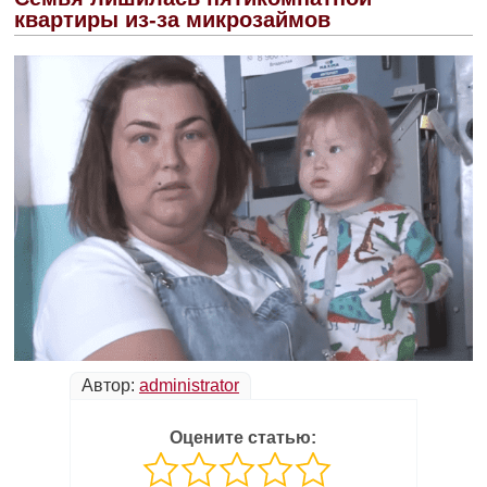
квартиры из-за микрозаймов
Автор:
administrator
Оцените статью: