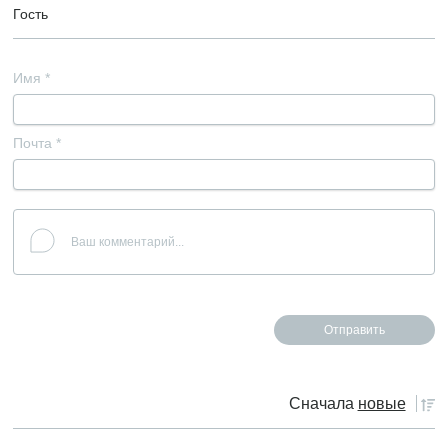
Гость
Имя
*
Почта
*
Сначала
новые