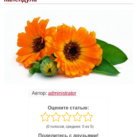
Автор:
administrator
Оцените статью:
(0 голосов, среднее: 0 из 5)
Поделитесь с друзьями!