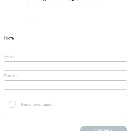
Гость
Имя
*
Почта
*