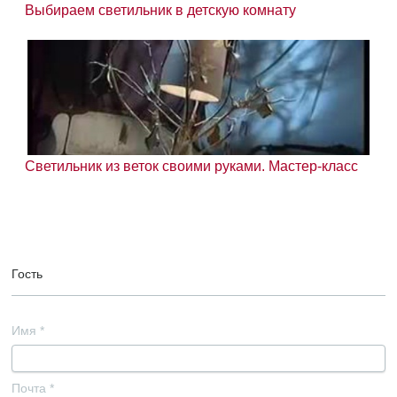
Выбираем светильник в детскую комнату
Светильник из веток своими руками. Мастер-класс
Гость
Имя
*
Почта
*