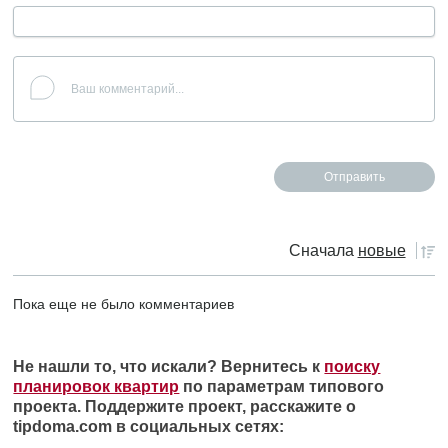
Сначала
новые
Пока еще не было комментариев
Не нашли то, что искали? Вернитесь к
поиску
планировок квартир
по параметрам типового
проекта. Поддержите проект, расскажите о
tipdoma.com в социальных сетях: