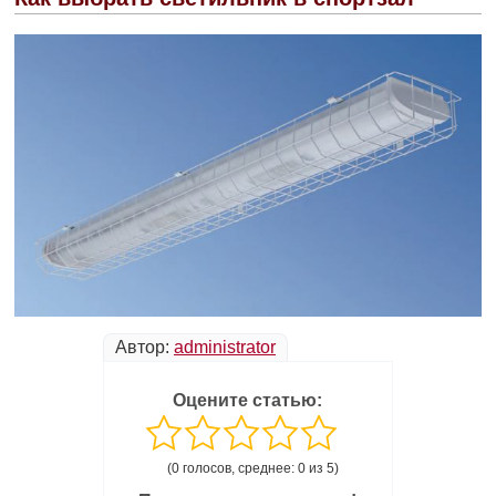
Автор:
administrator
Оцените статью:
(0 голосов, среднее: 0 из 5)