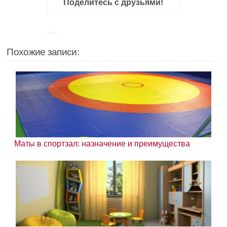
Поделитесь с друзьями!
Похожие записи:
Маты в спортзал: назначение и преимущества