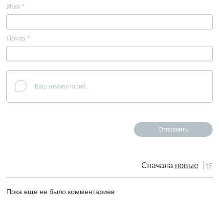
Имя
*
Почта
*
Сначала
новые
Пока еще не было комментариев