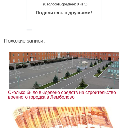
(0 голосов, среднее: 0 из 5)
Поделитесь с друзьями!
Похожие записи:
Сколько было выделено средств на строительство
военного городка в Лемболово