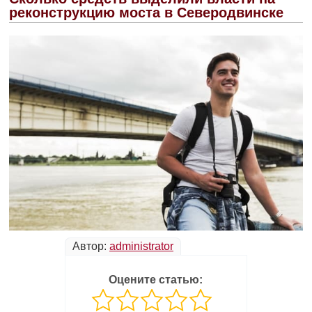
реконструкцию моста в Северодвинске
Автор:
administrator
Оцените статью: