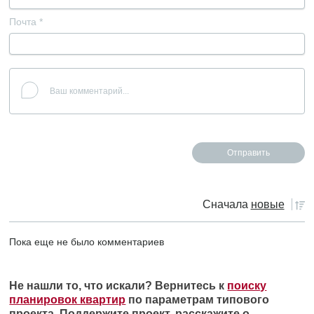
Почта
*
Сначала
новые
Пока еще не было комментариев
Не нашли то, что искали? Вернитесь к
поиску
планировок квартир
по параметрам типового
проекта. Поддержите проект, расскажите о