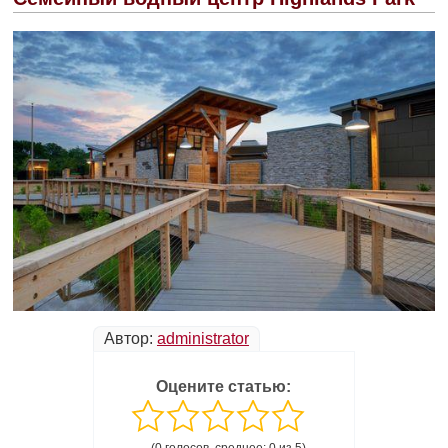
Автор:
administrator
Оцените статью: