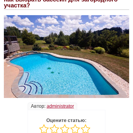
участка?
Автор:
administrator
Оцените статью: