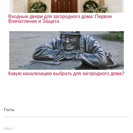
Входные двери для загородного дома: Первое
Впечатление и Защита
Какую канализацию выбрать для загородного дома?
Гость
Имя
*