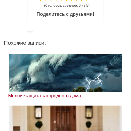
(0 голосов, среднее: 0 из 5)
Поделитесь с друзьями!
Похожие записи:
Молниезащита загородного дома