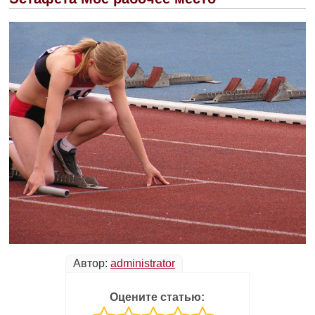
Автор:
administrator
Оцените статью: