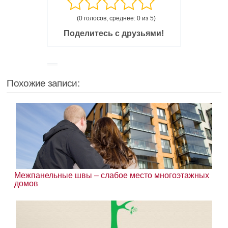
(0 голосов, среднее: 0 из 5)
Поделитесь с друзьями!
Похожие записи:
Межпанельные швы – слабое место многоэтажных
домов