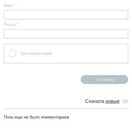
Имя
*
Почта
*
Сначала
новые
Пока еще не было комментариев