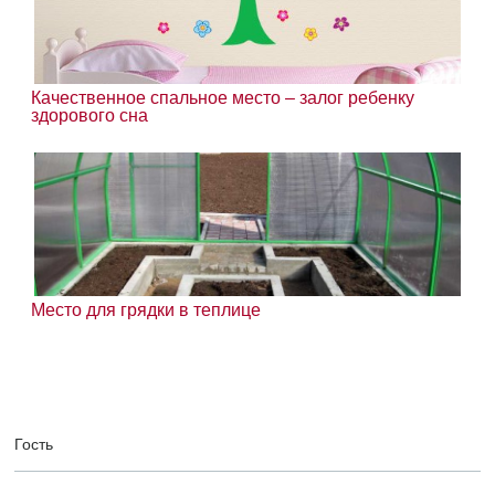
Качественное спальное место – залог ребенку
здорового сна
Место для грядки в теплице
Гость