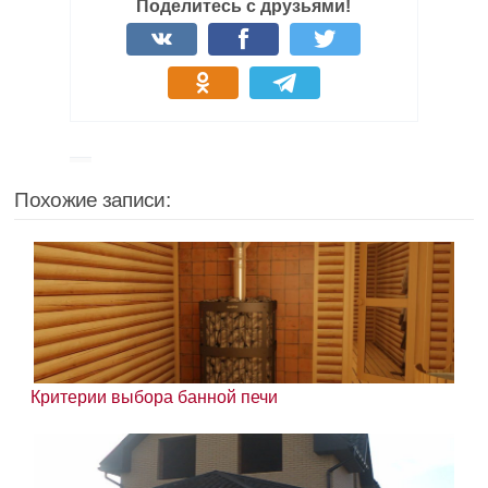
Поделитесь с друзьями!
Похожие записи:
Критерии выбора банной печи