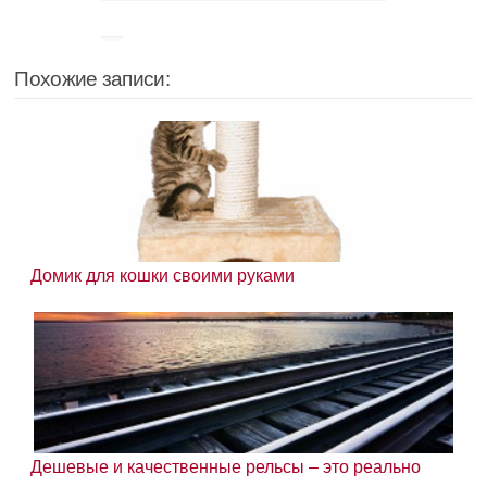
Похожие записи:
Домик для кошки своими руками
Дешевые и качественные рельсы – это реально