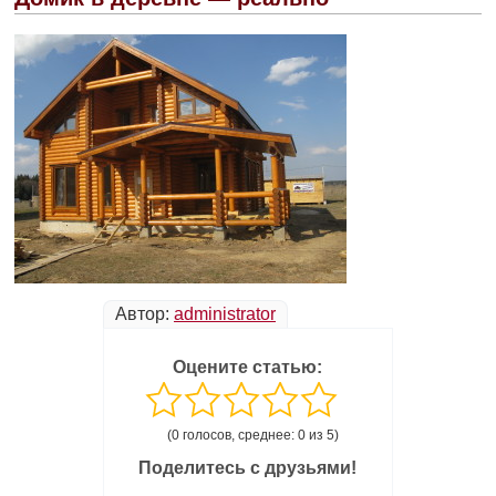
Автор:
administrator
Оцените статью:
(0 голосов, среднее: 0 из 5)
Поделитесь с друзьями!