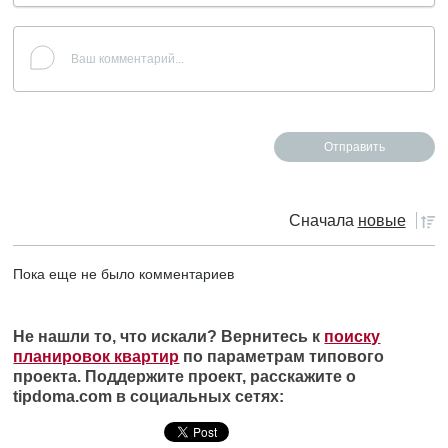
Сначала
новые
Пока еще не было комментариев
Не нашли то, что искали? Вернитесь к
поиску
планировок квартир
по параметрам типового
проекта. Поддержите проект, расскажите о
tipdoma.com в социальных сетях: