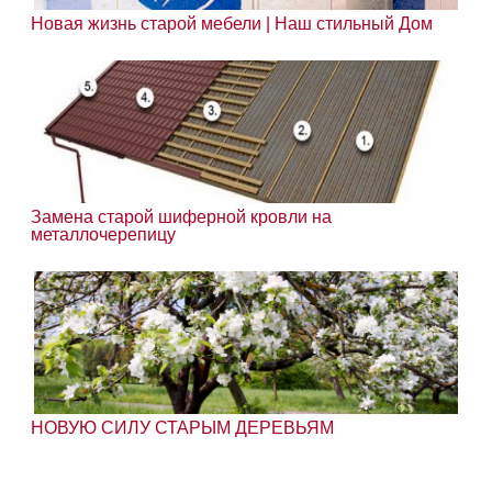
Новая жизнь старой мебели | Наш стильный Дом
Замена старой шиферной кровли на
металлочерепицу
НОВУЮ СИЛУ СТАРЫМ ДЕРЕВЬЯМ