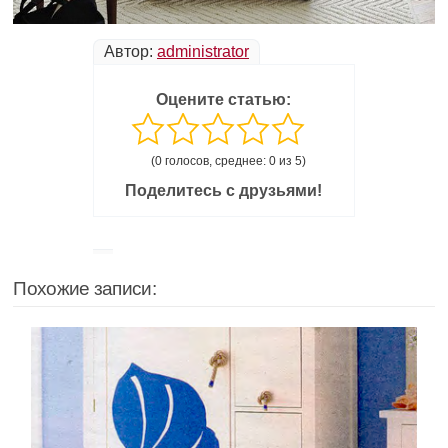
Автор:
administrator
Оцените статью:
(0 голосов, среднее: 0 из 5)
Поделитесь с друзьями!
Похожие записи: