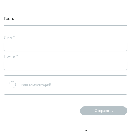
Гость
Имя
*
Почта
*