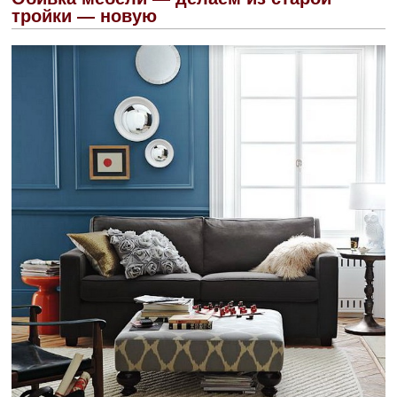
тройки — новую