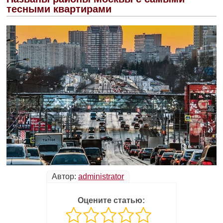
тесными квартирами
Автор:
administrator
Оцените статью: