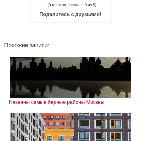
(0 голосов, среднее: 0 из 5)
Поделитесь с друзьями!
Похожие записи:
Названы самые бедные районы Москвы