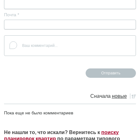
Почта
*
Сначала
новые
Пока еще не было комментариев
Не нашли то, что искали? Вернитесь к
поиску
планировок квартир
по параметрам типового