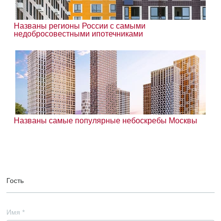
Названы регионы России с самыми
недобросовестными ипотечниками
Названы самые популярные небоскребы Москвы
Гость
Имя
*