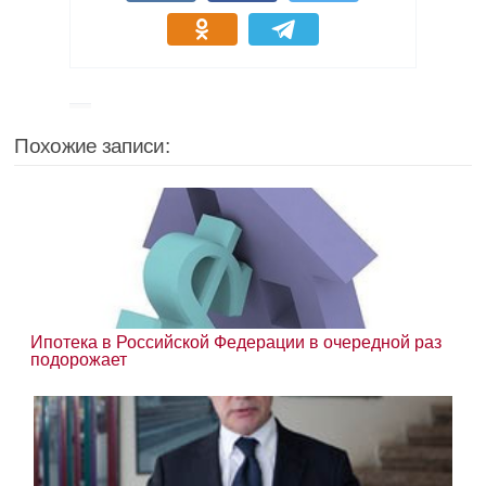
Похожие записи:
Ипотека в Российской Федерации в очередной раз
подорожает