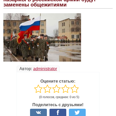
заменены общежитиями
Автор:
administrator
Оцените статью:
(0 голосов, среднее: 0 из 5)
Поделитесь с друзьями!