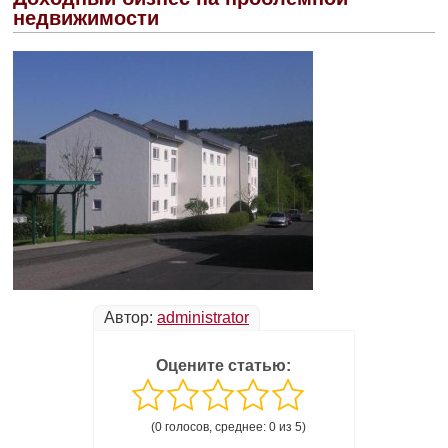
недвижимости
Автор:
administrator
Оцените статью:
(0 голосов, среднее: 0 из 5)