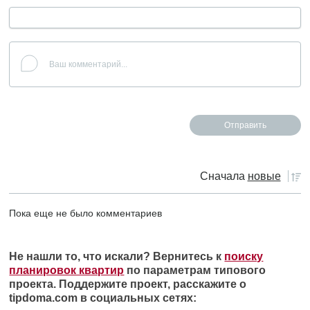
Сначала
новые
Пока еще не было комментариев
Не нашли то, что искали? Вернитесь к
поиску
планировок квартир
по параметрам типового
проекта. Поддержите проект, расскажите о
tipdoma.com в социальных сетях: