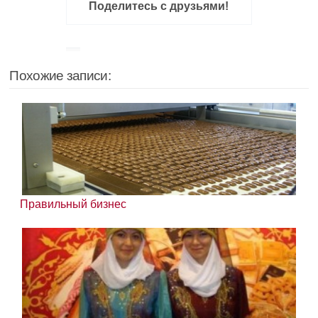
Поделитесь с друзьями!
Похожие записи:
Правильный бизнес