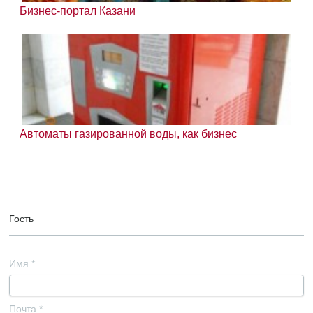
Бизнес-портал Казани
Автоматы газированной воды, как бизнес
Гость
Имя
*
Почта
*