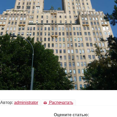
Автор:
administrator
Распечатать
Оцените статью: