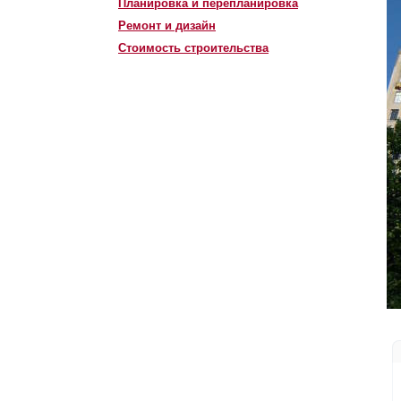
Планировка и перепланировка
Ремонт и дизайн
Стоимость строительства