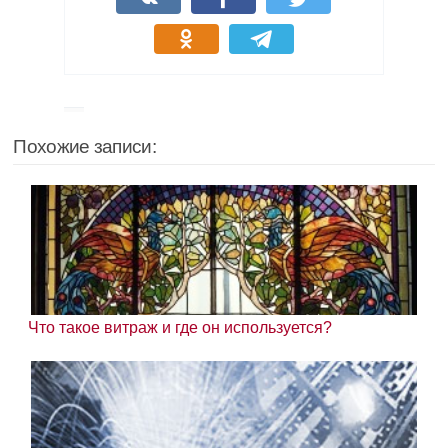
Похожие записи:
Что такое витраж и где он используется?