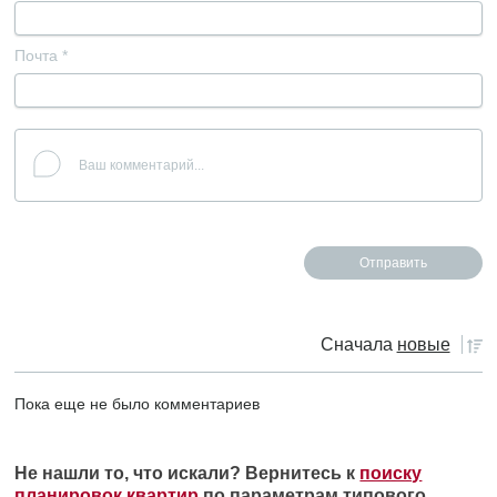
Почта
*
Сначала
новые
Пока еще не было комментариев
Не нашли то, что искали? Вернитесь к
поиску
планировок квартир
по параметрам типового