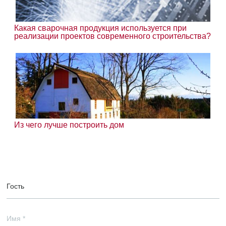
Какая сварочная продукция используется при
реализации проектов современного строительства?
Из чего лучше построить дом
Гость
Имя
*