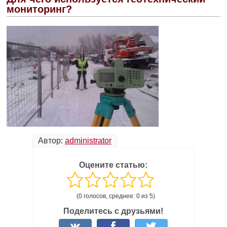
мониторинг?
Автор:
administrator
Оцените статью:
(0 голосов, среднее: 0 из 5)
Поделитесь с друзьями!