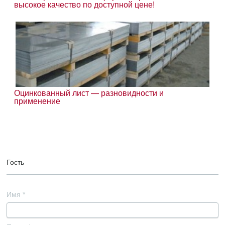
высокое качество по доступной цене!
Оцинкованный лист — разновидности и
применение
Гость
Имя
*