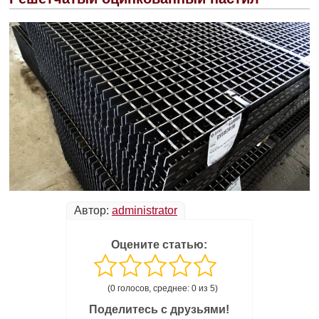
Автор:
administrator
Оцените статью:
(0 голосов, среднее: 0 из 5)
Поделитесь с друзьями!