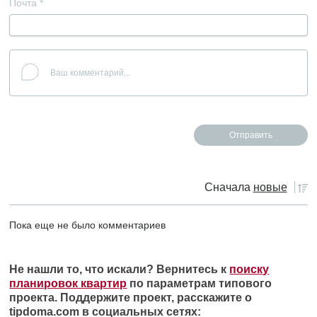
Почта
*
Сначала
новые
Пока еще не было комментариев
Не нашли то, что искали? Вернитесь к
поиску
планировок квартир
по параметрам типового
проекта. Поддержите проект, расскажите о
tipdoma.com в социальных сетях: