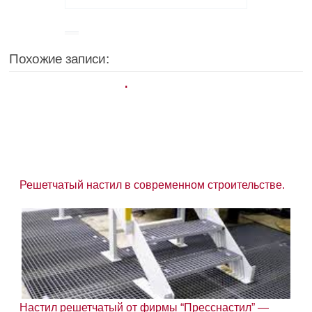
Похожие записи:
Решетчатый настил в современном строительстве.
Настил решетчатый от фирмы “Пресснастил” —