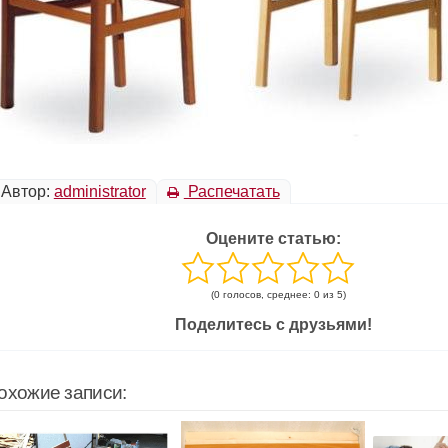
Автор:
administrator
Распечатать
Оцените статью:
(0 голосов, среднее: 0 из 5)
Поделитесь с друзьями!
охожие записи: