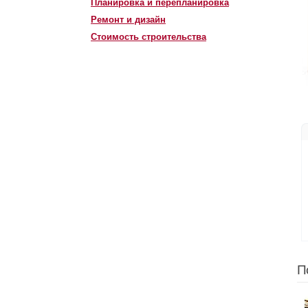
Планировка и перепланировка
Ремонт и дизайн
Стоимость строительства
П