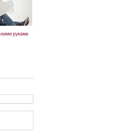
воими руками