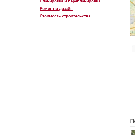
Планировка и перепланировка
Ремонт и дизайн
Стоимость строительства
П