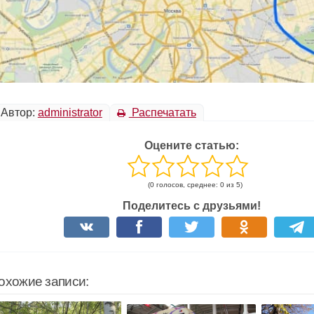
Автор:
administrator
Распечатать
Оцените статью:
(0 голосов, среднее: 0 из 5)
Поделитесь с друзьями!
охожие записи: