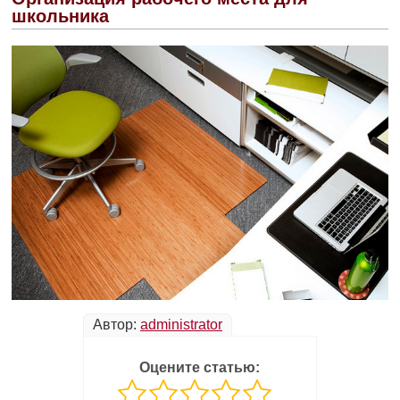
школьника
Автор:
administrator
Оцените статью: