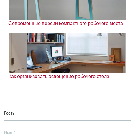
Современные версии компактного рабочего места
Как организовать освещение рабочего стола
Гость
Имя
*