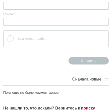
Почта
*
Сначала
новые
Пока еще не было комментариев
Не нашли то, что искали? Вернитесь к
поиску