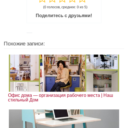
(0 голосов, среднее: 0 из 5)
Поделитесь с друзьями!
Похожие записи:
Офис дома — организация рабочего места | Наш
стильный Дом