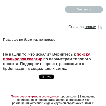
Сначала
новые
Пока еще не было комментариев
Не нашли то, что искали? Вернитесь к
поиску
планировок квартир
по параметрам типового
проекта. Поддержите проект, расскажите о
tipdoma.com в социальных сетях:
Планировки квартир и серии домов
| tipdoma.com |
Запрещено
копирование и перепечатка любой информации без
размещения активной индексируемой обратной ссылки.
В