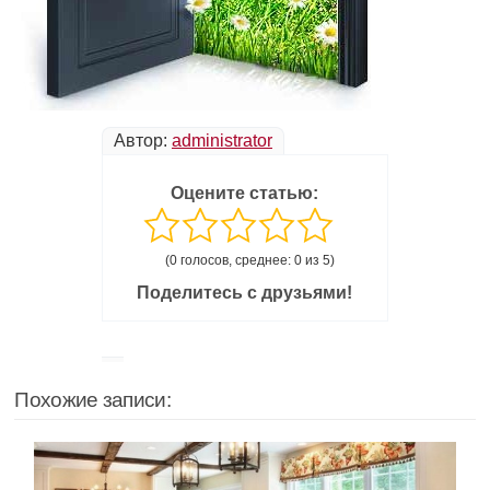
Автор:
administrator
Оцените статью:
(0 голосов, среднее: 0 из 5)
Поделитесь с друзьями!
Похожие записи: