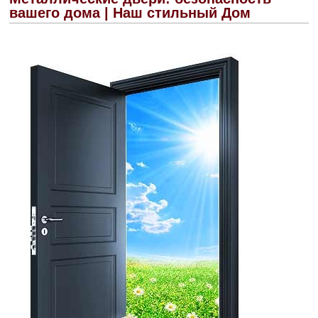
вашего дома | Наш стильный Дом