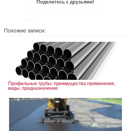
Поделитесь с друзьями!
Похожие записи:
Профильные трубы: преимущества применения,
виды, предназначение