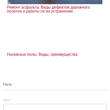
Ремонт асфальта. Виды дефектов дорожного
полотна и работы по их устранению
Наливные полы. Виды, преимущества
Гость
Имя
*