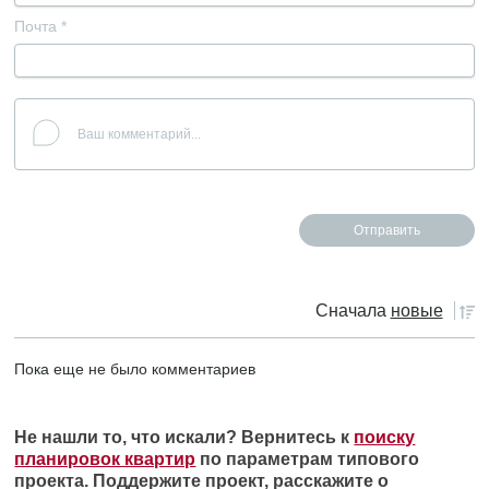
Почта
*
Сначала
новые
Пока еще не было комментариев
Не нашли то, что искали? Вернитесь к
поиску
планировок квартир
по параметрам типового
проекта. Поддержите проект, расскажите о