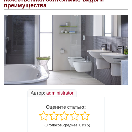
преимущества
Автор:
administrator
Оцените статью:
(0 голосов, среднее: 0 из 5)