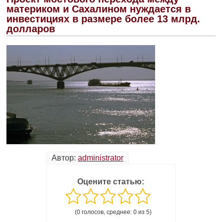
материком и Сахалином нуждается в
инвестициях в размере более 13 млрд.
долларов
Автор:
administrator
Оцените статью:
(0 голосов, среднее: 0 из 5)