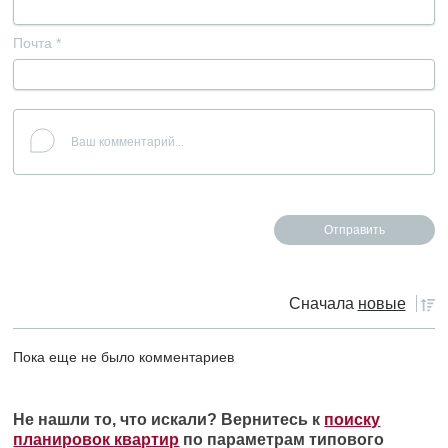
Почта
*
Сначала
новые
Пока еще не было комментариев
Не нашли то, что искали? Вернитесь к
поиску
планировок квартир
по параметрам типового