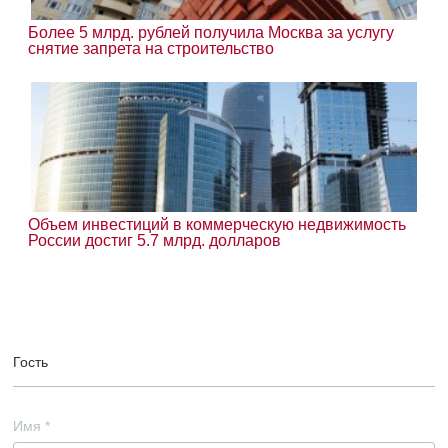
Более 5 млрд. рублей получила Москва за услугу
снятие запрета на строительство
Объем инвестиций в коммерческую недвижимость
России достиг 5.7 млрд. долларов
Гость
Имя
*