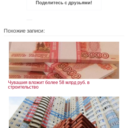
Поделитесь с друзьями!
Похожие записи:
Чувашия вложит более 58 млрд руб. в
строительство