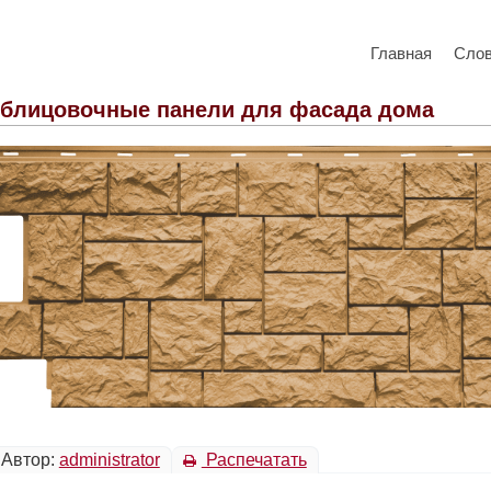
Главная
Сло
блицовочные панели для фасада дома
Автор:
administrator
Распечатать