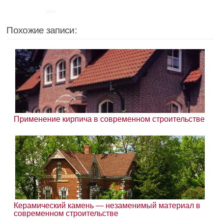
Похожие записи:
Применение кирпича в современном строительстве
Керамический камень — незаменимый материал в
современном строительстве