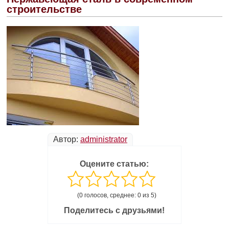
строительстве
Автор:
administrator
Оцените статью:
(0 голосов, среднее: 0 из 5)
Поделитесь с друзьями!