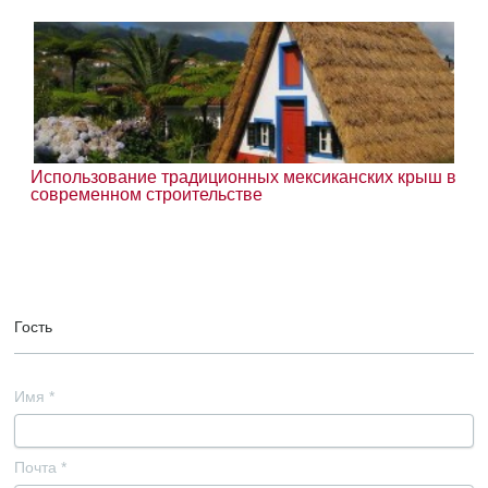
Использование традиционных мексиканских крыш в
современном строительстве
Гость
Имя
*
Почта
*