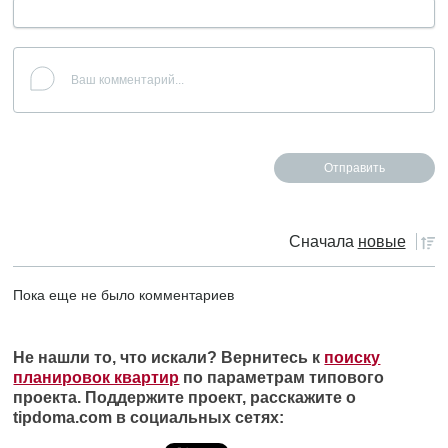
Сначала
новые
Пока еще не было комментариев
Не нашли то, что искали? Вернитесь к
поиску
планировок квартир
по параметрам типового
проекта. Поддержите проект, расскажите о
tipdoma.com в социальных сетях: