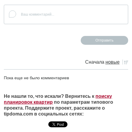
Сначала
новые
Пока еще не было комментариев
Не нашли то, что искали? Вернитесь к
поиску
планировок квартир
по параметрам типового
проекта. Поддержите проект, расскажите о
tipdoma.com в социальных сетях: