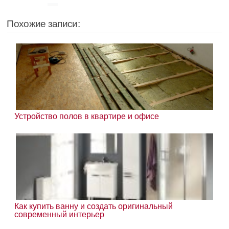
Похожие записи:
Устройство полов в квартире и офисе
Как купить ванну и создать оригинальный
современный интерьер