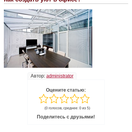
Автор:
administrator
Оцените статью:
(0 голосов, среднее: 0 из 5)
Поделитесь с друзьями!