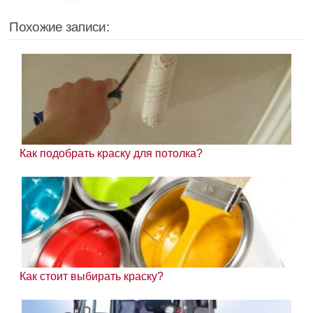
Похожие записи:
Как подобрать краску для потолка?
Как стоит выбирать краску?