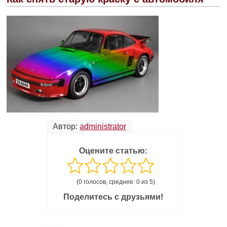
Автор:
administrator
Оцените статью:
(0 голосов, среднее: 0 из 5)
Поделитесь с друзьями!