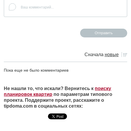
Сначала
новые
Пока еще не было комментариев
Не нашли то, что искали? Вернитесь к
поиску
планировок квартир
по параметрам типового
проекта. Поддержите проект, расскажите о
tipdoma.com в социальных сетях: