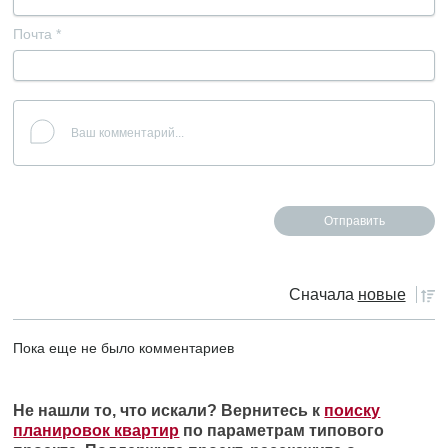
Почта
*
Сначала
новые
Пока еще не было комментариев
Не нашли то, что искали? Вернитесь к
поиску
планировок квартир
по параметрам типового