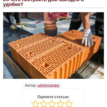
удобно?
Автор:
administrator
Оцените статью: