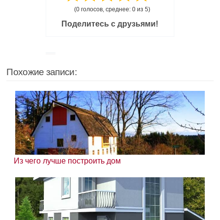
(0 голосов, среднее: 0 из 5)
Поделитесь с друзьями!
Похожие записи:
Из чего лучше построить дом