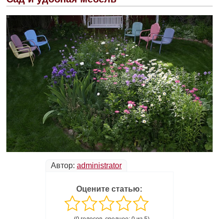
Автор:
administrator
Оцените статью: