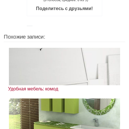
(0 голосов, среднее: 0 из 5)
Поделитесь с друзьями!
Похожие записи:
Удобная мебель: комод