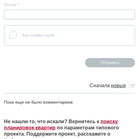
Почта
*
Сначала
новые
Пока еще не было комментариев
Не нашли то, что искали? Вернитесь к
поиску
планировок квартир
по параметрам типового
проекта. Поддержите проект, расскажите о