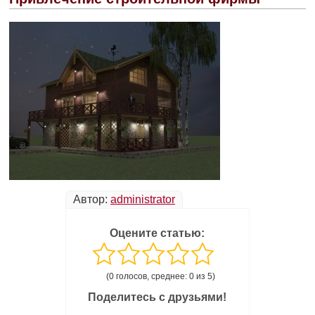
Автор:
administrator
Оцените статью:
(0 голосов, среднее: 0 из 5)
Поделитесь с друзьями!