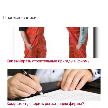
Похожие записи:
Как выбирать строительные бригады и фирмы
Кому стоит доверить регистрацию фирмы?