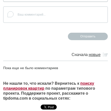
Сначала
новые
Пока еще не было комментариев
Не нашли то, что искали? Вернитесь к
поиску
планировок квартир
по параметрам типового
проекта. Поддержите проект, расскажите о
tipdoma.com в социальных сетях: