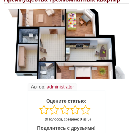
Автор:
administrator
Оцените статью:
(0 голосов, среднее: 0 из 5)
Поделитесь с друзьями!