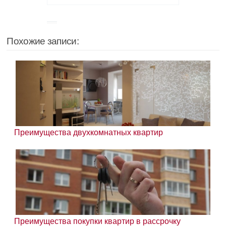
Похожие записи:
Преимущества двухкомнатных квартир
Преимущества покупки квартир в рассрочку