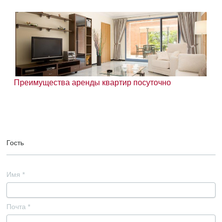
Преимущества аренды квартир посуточно
Гость
Имя
*
Почта
*