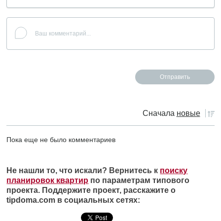
Сначала
новые
Пока еще не было комментариев
Не нашли то, что искали? Вернитесь к
поиску
планировок квартир
по параметрам типового
проекта. Поддержите проект, расскажите о
tipdoma.com в социальных сетях: