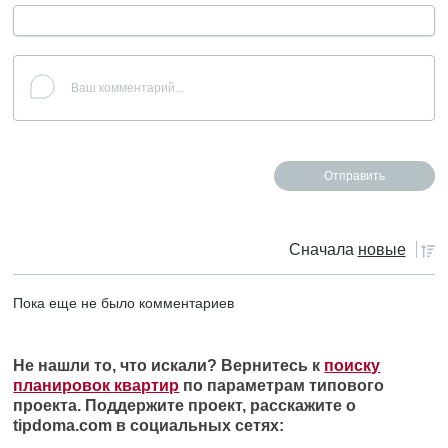
Сначала
новые
Пока еще не было комментариев
Не нашли то, что искали? Вернитесь к
поиску
планировок квартир
по параметрам типового
проекта. Поддержите проект, расскажите о
tipdoma.com в социальных сетях: