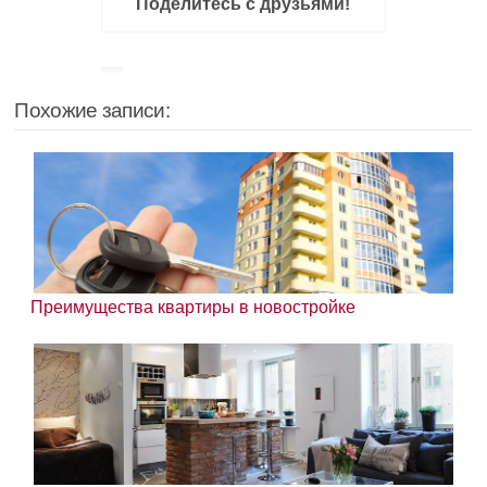
Поделитесь с друзьями!
Похожие записи:
Преимущества квартиры в новостройке