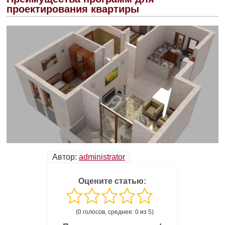
проектирования квартиры
Автор:
administrator
Оцените статью:
(0 голосов, среднее: 0 из 5)