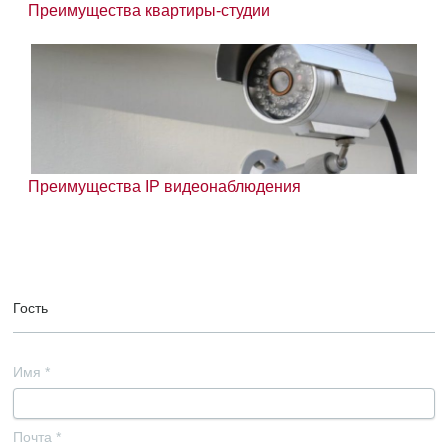
Преимущества квартиры-студии
Преимущества IP видеонаблюдения
Гость
Имя
*
Почта
*