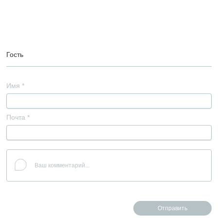
Гость
Имя
*
Почта
*