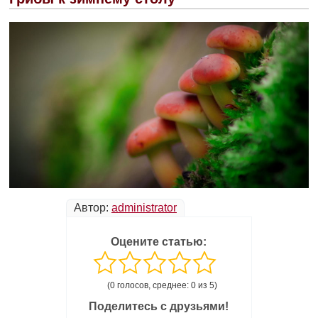
Автор:
administrator
Оцените статью:
(0 голосов, среднее: 0 из 5)
Поделитесь с друзьями!