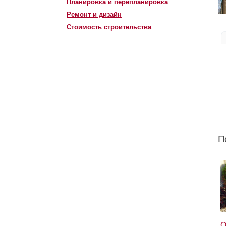
Планировка и перепланировка
Ремонт и дизайн
Стоимость строительства
П
О