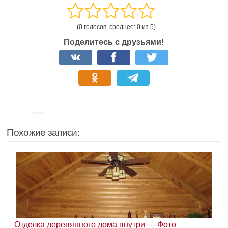
(0 голосов, среднее: 0 из 5)
Поделитесь с друзьями!
Похожие записи:
Отделка деревянного дома внутри — Фото