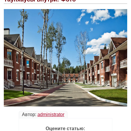
Автор:
administrator
Оцените статью: