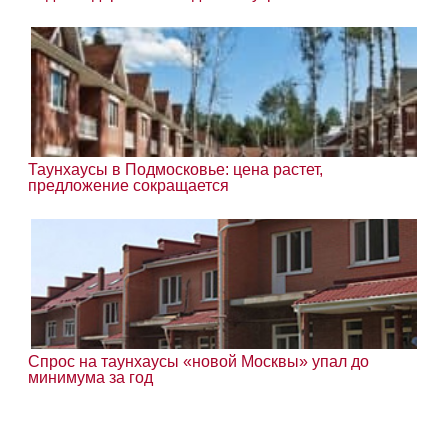
Таунхаусы в Подмосковье: цена растет,
предложение сокращается
Спрос на таунхаусы «новой Москвы» упал до
минимума за год