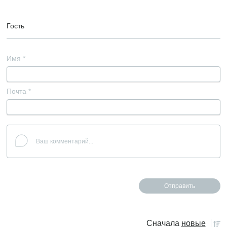
Гость
Имя
*
Почта
*
Сначала
новые