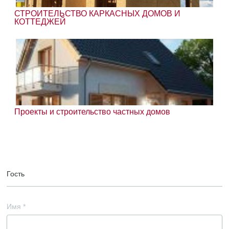
СТРОИТЕЛЬСТВО КАРКАСНЫХ ДОМОВ И
КОТТЕДЖЕЙ
Проекты и строительство частных домов
Гость
Имя
*