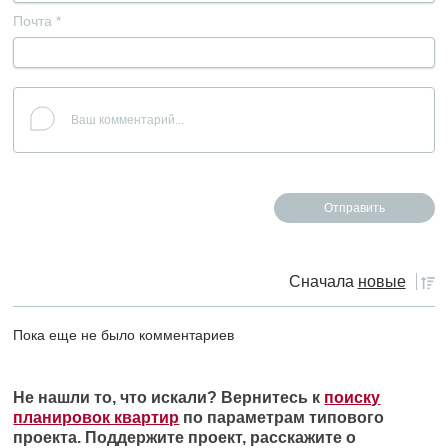
Почта
*
Сначала
новые
Пока еще не было комментариев
Не нашли то, что искали? Вернитесь к
поиску
планировок квартир
по параметрам типового
проекта. Поддержите проект, расскажите о