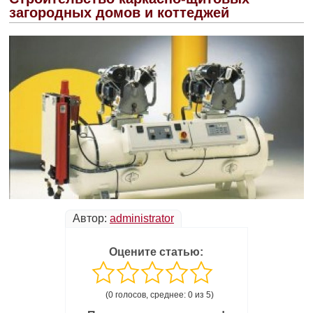
загородных домов и коттеджей
Автор:
administrator
Оцените статью:
(0 голосов, среднее: 0 из 5)