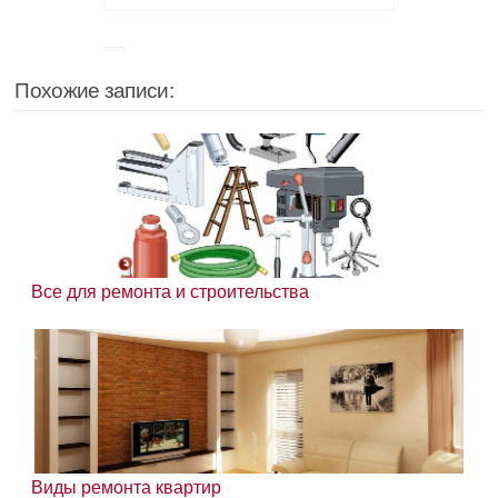
Похожие записи:
Все для ремонта и строительства
Виды ремонта квартир