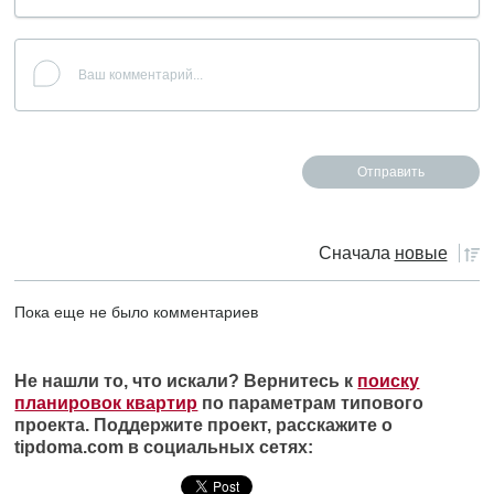
Сначала
новые
Пока еще не было комментариев
Не нашли то, что искали? Вернитесь к
поиску
планировок квартир
по параметрам типового
проекта. Поддержите проект, расскажите о
tipdoma.com в социальных сетях: