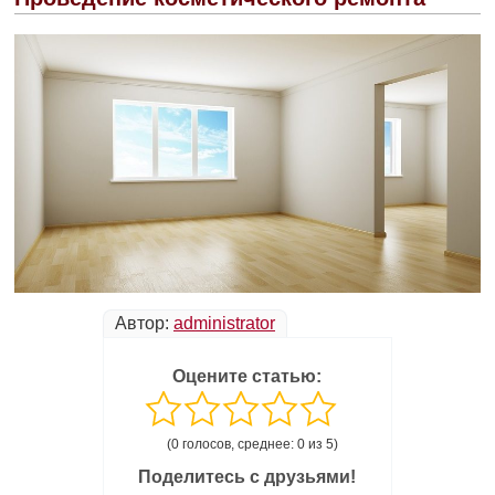
Автор:
administrator
Оцените статью:
(0 голосов, среднее: 0 из 5)
Поделитесь с друзьями!