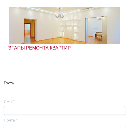
ЭТАПЫ РЕМОНТА КВАРТИР
Гость
Имя
*
Почта
*