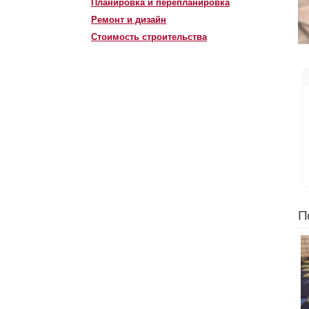
Планировка и перепланировка
Ремонт и дизайн
Стоимость строительства
П