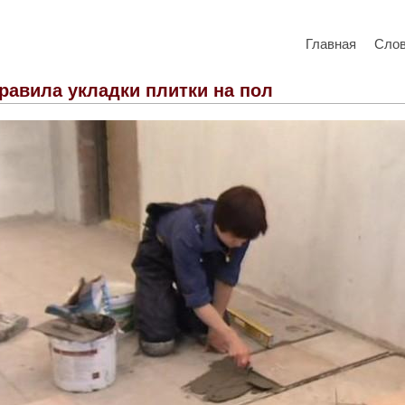
Главная
Сло
равила укладки плитки на пол