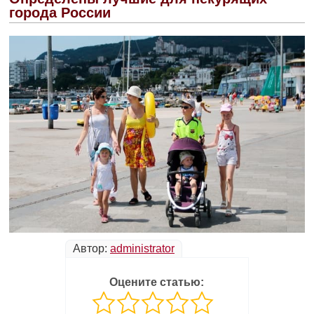
города России
Автор:
administrator
Оцените статью: