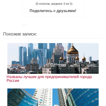
(0 голосов, среднее: 0 из 5)
Поделитесь с друзьями!
Похожие записи:
Названы лучшие для предпринимателей города
России