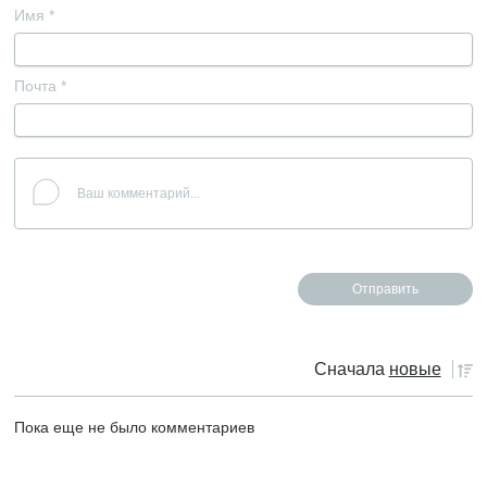
Имя
*
Почта
*
Сначала
новые
Пока еще не было комментариев