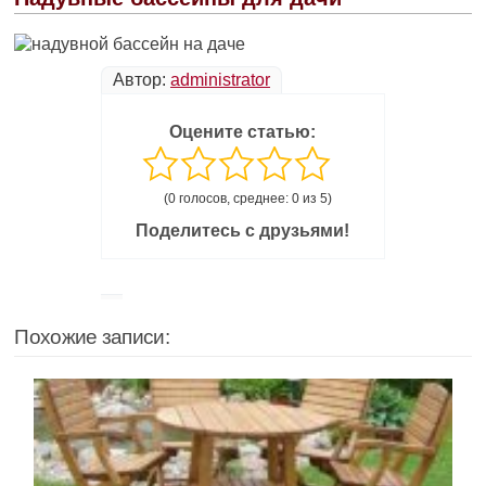
Автор:
administrator
Оцените статью:
(0 голосов, среднее: 0 из 5)
Поделитесь с друзьями!
Похожие записи: