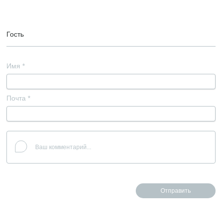
Гость
Имя
*
Почта
*