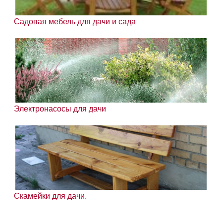
Садовая мебель для дачи и сада
Электронасосы для дачи
Скамейки для дачи.